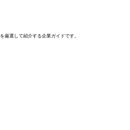
業を厳選して紹介する企業ガイドです。