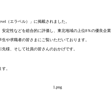
vel（エラベル）」に掲載されました。
長性、安定性などを総合的に評価し、東北地域の上位8％の優良企
学生や求職者の皆さまにご覧いただいております。
引先様、そして社員の皆さんのおかげです。
ます。