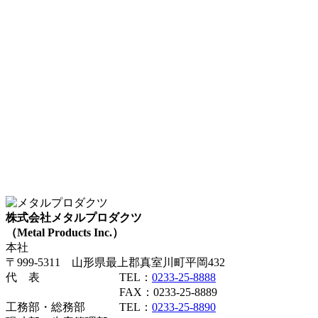
株式会社メタルプロダクツ
（Metal Products Inc.）
本社
〒999-5311 山形県最上郡真室川町平岡432
代 表 TEL：
0233-25-8888
FAX：0233-25-8889
工務部・総務部 TEL：
0233-25-8890