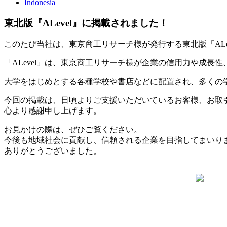
Indonesia
東北版『ALevel』に掲載されました！
このたび当社は、東京商工リサーチ様が発行する東北版「ALe
「ALevel」は、東京商工リサーチ様が企業の信用力や成
大学をはじめとする各種学校や書店などに配置され、多くの
今回の掲載は、日頃よりご支援いただいているお客様、お取
心より感謝申し上げます。
お見かけの際は、ぜひご覧ください。
今後も地域社会に貢献し、信頼される企業を目指してまいり
ありがとうございました。