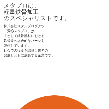
メタプロは、
軽量鉄骨加工
のスペシャリストです。
株式会社メタルプロダクツ
「愛称メタプロ」は、
主として鉄骨部材における
鉄骨業の総合的なパーツを
製作しています。
社会での役割を認識し業界の
発展とともに成長する企業です。