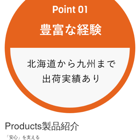
Products
製品紹介
「安心」を支える