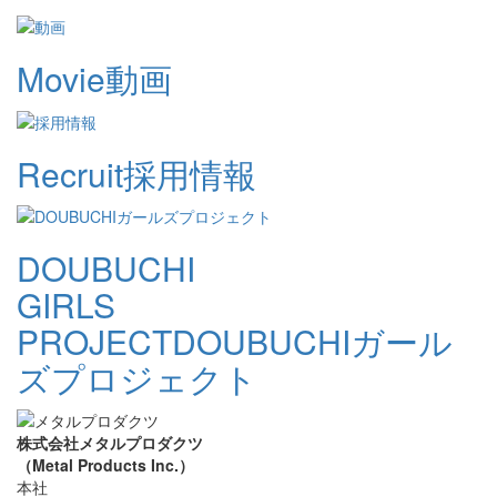
Movie
動画
Recruit
採用情報
DOUBUCHI
GIRLS
PROJECT
DOUBUCHIガール
ズプロジェクト
株式会社メタルプロダクツ
（Metal Products Inc.）
本社