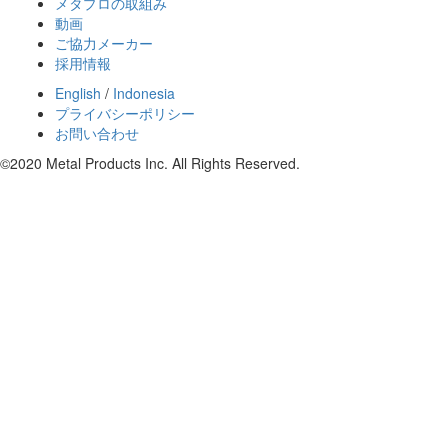
メタプロの取組み
動画
ご協力メーカー
採用情報
English
/
Indonesia
プライバシーポリシー
お問い合わせ
©2020 Metal Products Inc. All Rights Reserved.