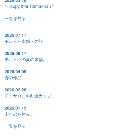
2026.03.16
" Happy Iftar Ramadhan "
一覧を見る
2026.07.17
モルドバ南部への旅
2026.06.17
モルドバの夏の果物。
2026.04.09
春の作品
2026.02.28
テッサロニキ剣道カップ。
2026.01.15
山での冬休み。
一覧を見る