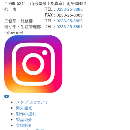
〒999-5311 山形県最上郡真室川町平岡432
代 表 TEL：
0233-25-8888
FAX：0233-25-8889
工務部・総務部 TEL：
0233-25-8890
現寸部・生産管理部 TEL：
0233-25-8891
follow me!
メタプロについて
海外拠点
製作の流れ
製品紹介
実績紹介