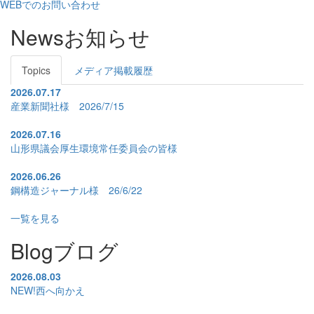
WEBでのお問い合わせ
News
お知らせ
Topics
メディア掲載履歴
2026.07.17
産業新聞社様 2026/7/15
2026.07.16
山形県議会厚生環境常任委員会の皆様
2026.06.26
鋼構造ジャーナル様 26/6/22
一覧を見る
Blog
ブログ
2026.08.03
NEW!
西へ向かえ