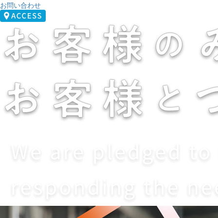
お問い合わせ