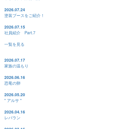
2026.07.24
塗装ブースをご紹介！
2026.07.15
社員紹介 Part.7
一覧を見る
2026.07.17
家族の温もり
2026.06.16
恐竜の卵
2026.05.20
" アルサ "
2026.04.16
レバラン