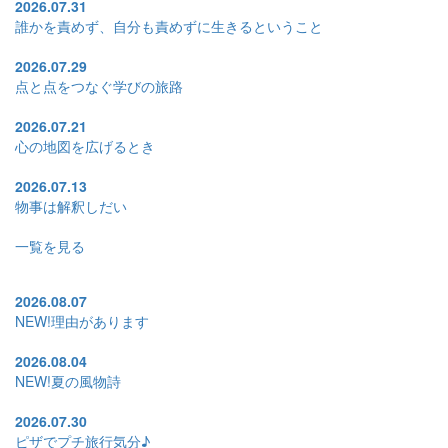
2026.07.31
誰かを責めず、自分も責めずに生きるということ
2026.07.29
点と点をつなぐ学びの旅路
2026.07.21
心の地図を広げるとき
2026.07.13
物事は解釈しだい
一覧を見る
2026.08.07
NEW!
理由があります
2026.08.04
NEW!
夏の風物詩
2026.07.30
ピザでプチ旅行気分♪