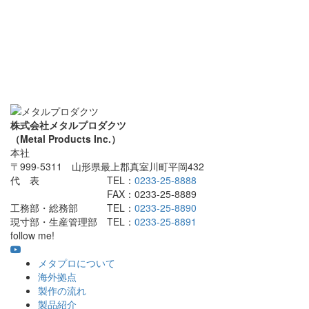
株式会社メタルプロダクツ
（Metal Products Inc.）
本社
〒999-5311 山形県最上郡真室川町平岡432
代 表 TEL：
0233-25-8888
FAX：0233-25-8889
工務部・総務部 TEL：
0233-25-8890
現寸部・生産管理部 TEL：
0233-25-8891
follow me!
メタプロについて
海外拠点
製作の流れ
製品紹介