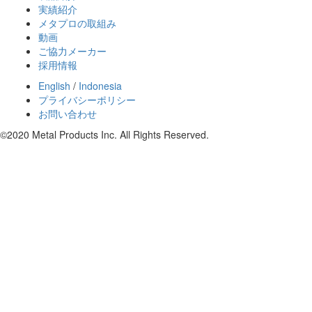
実績紹介
メタプロの取組み
動画
ご協力メーカー
採用情報
English
/
Indonesia
プライバシーポリシー
お問い合わせ
©2020 Metal Products Inc. All Rights Reserved.